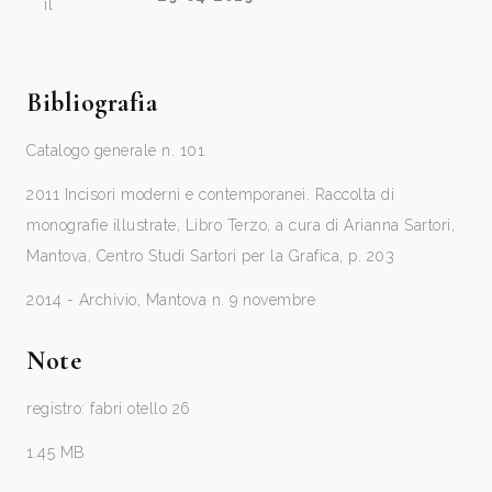
il
Bibliografia
Catalogo generale n. 101
2011 Incisori moderni e contemporanei. Raccolta di
monografie illustrate, Libro Terzo, a cura di Arianna Sartori,
Mantova, Centro Studi Sartori per la Grafica, p. 203
2014 - Archivio, Mantova n. 9 novembre
Note
registro: fabri otello 26
1.45 MB