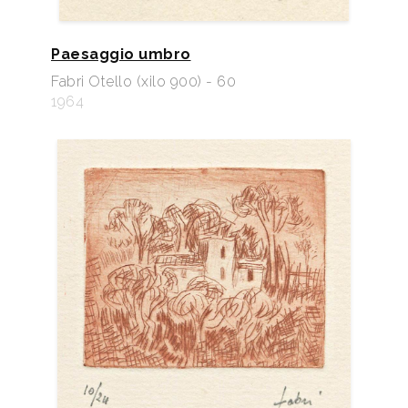
Paesaggio umbro
Fabri Otello (xilo 900) - 60
1964