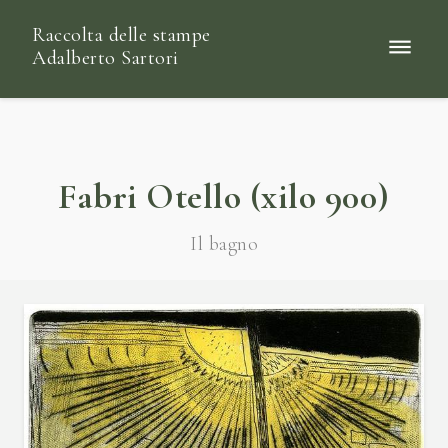
Raccolta delle stampe
Adalberto Sartori
Fabri Otello (xilo 900)
Il bagno