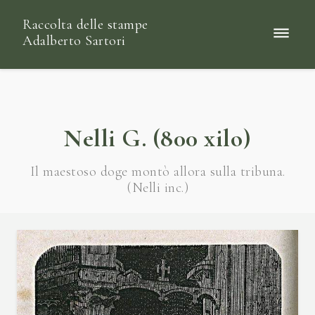
Raccolta delle stampe
Adalberto Sartori
Nelli G. (800 xilo)
Il maestoso doge montò allora sulla tribuna.
(Nelli inc.)