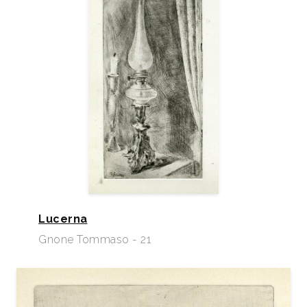
Lucerna
Gnone Tommaso - 21