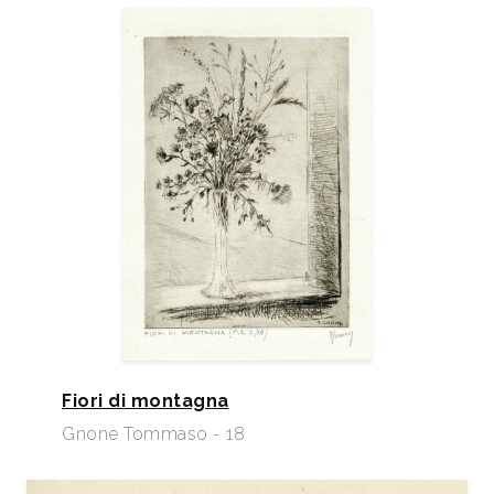
Fiori di montagna
Gnone Tommaso - 18