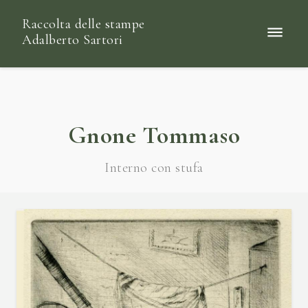
Raccolta delle stampe
Adalberto Sartori
Gnone Tommaso
Interno con stufa