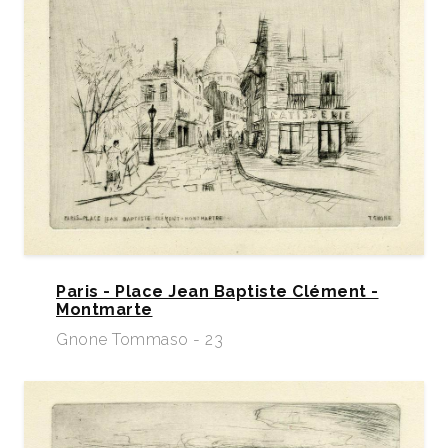
Paris - Place Jean Baptiste Clément -
Montmarte
Gnone Tommaso - 23