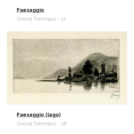
Paesaggio
Gnone Tommaso - 17
Paesaggio (lago)
Gnone Tommaso - 18