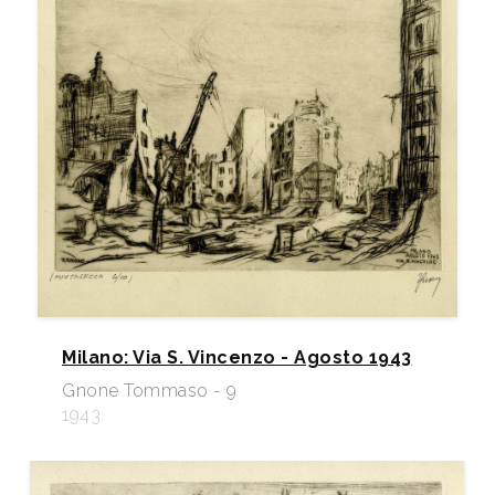
Milano: Via S. Vincenzo - Agosto 1943
Gnone Tommaso - 9
1943