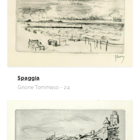
Spaggia
Gnone Tommaso - 24