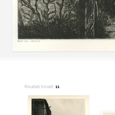
Risultati trovati:
11