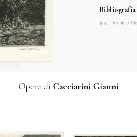
Bibliografia
1991 - Archivio, M
Opere di
Cacciarini Gianni