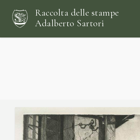
Raccolta delle stampe
Adalberto Sartori