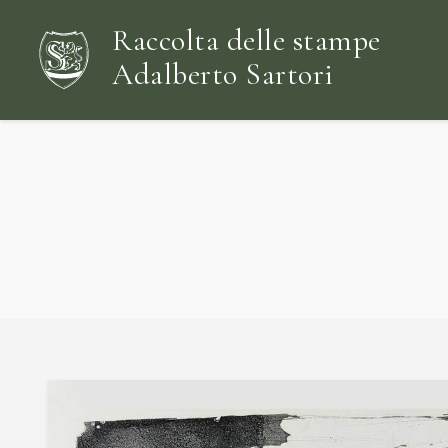
Raccolta delle stampe
Adalberto Sartori