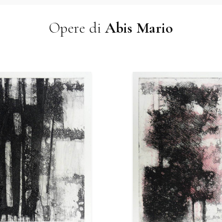
Opere di
Abis Mario