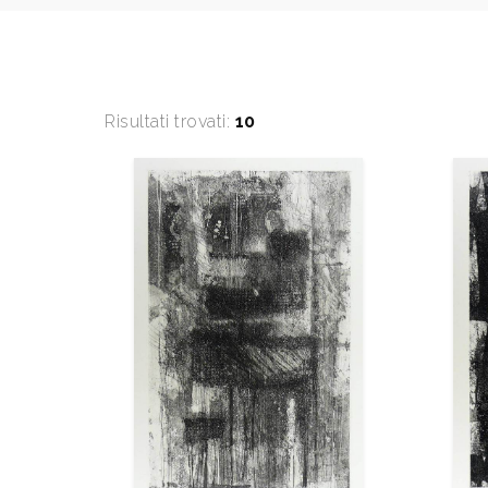
Risultati trovati:
10