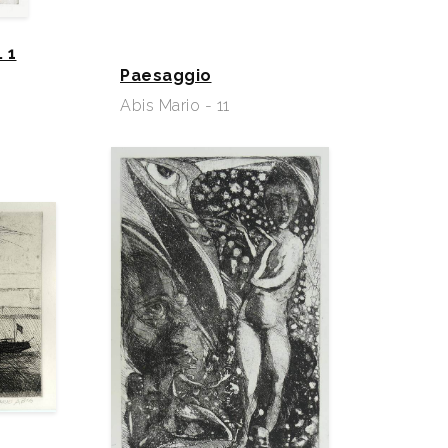
 1
Paesaggio
Abis Mario - 11