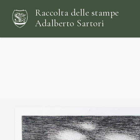
Raccolta delle stampe
Adalberto Sartori