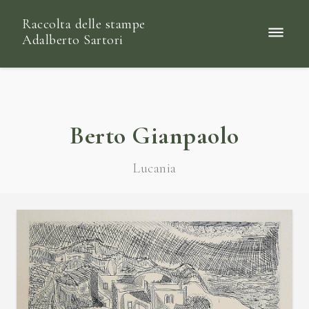
Raccolta delle stampe
Adalberto Sartori
Berto Gianpaolo
Lucania