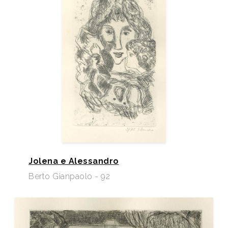
Jolena e Alessandro
Berto Gianpaolo - 92