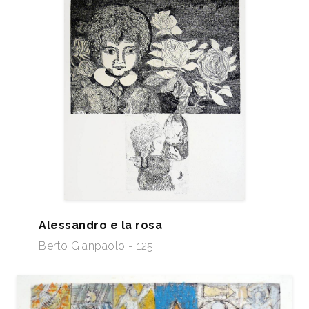
Alessandro e la rosa
Berto Gianpaolo - 125