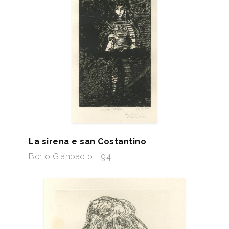
La sirena e san Costantino
Berto Gianpaolo - 94