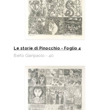
Le storie di Pinocchio - Foglio 4
Berto Gianpaolo - 40