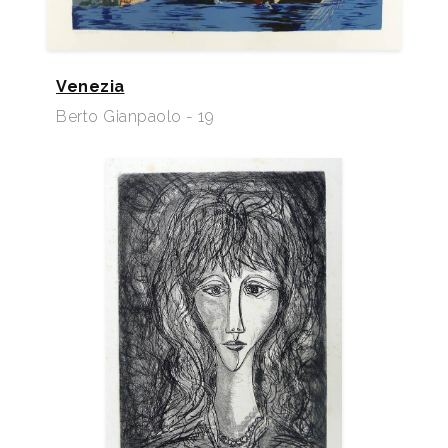
Venezia
Berto Gianpaolo - 19