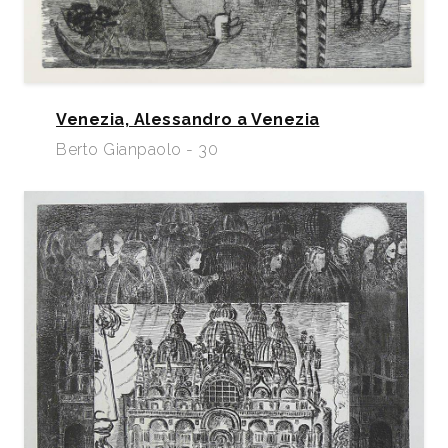
Venezia, Alessandro a Venezia
Berto Gianpaolo - 30