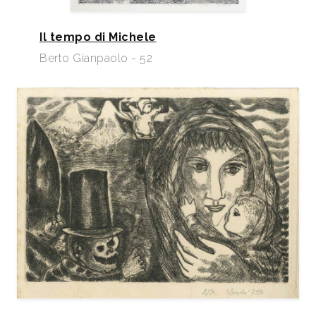
Il tempo di Michele
Berto Gianpaolo - 52