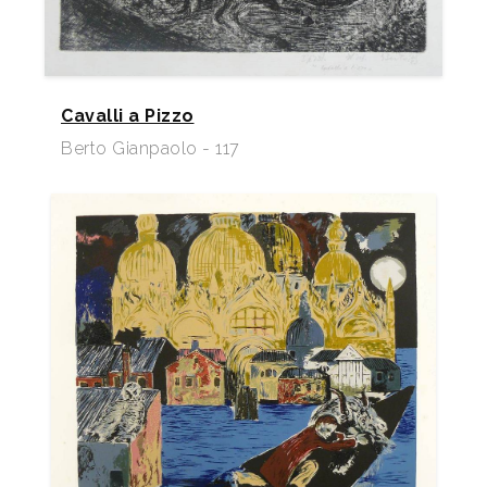
Cavalli a Pizzo
Berto Gianpaolo - 117