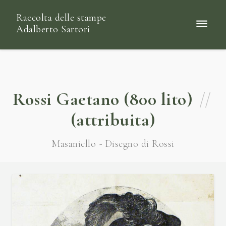
Raccolta delle stampe
Adalberto Sartori
Rossi Gaetano (800 lito)
//
(attribuita)
Masaniello - Disegno di Rossi