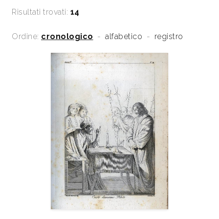
Risultati trovati:
14
Ordine:
cronologico
-
alfabetico
-
registro