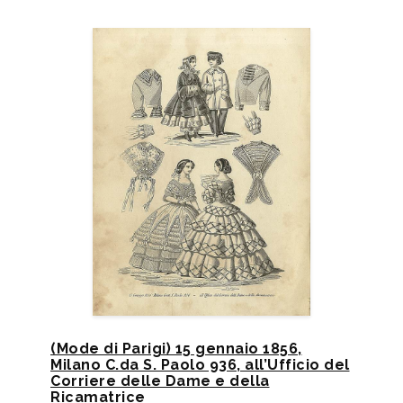
(Mode di Parigi) 15 gennaio 1856,
Milano C.da S. Paolo 936, all’Ufficio del
Corriere delle Dame e della
Ricamatrice