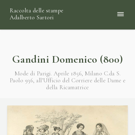
Raccolta delle stampe
Adalberto Sartori
Gandini Domenico (800)
Mode di Parigi. Aprile 1856, Milano C.da S.
Paolo 936, all’Ufficio del Corriere delle Dame e
della Ricamatrice