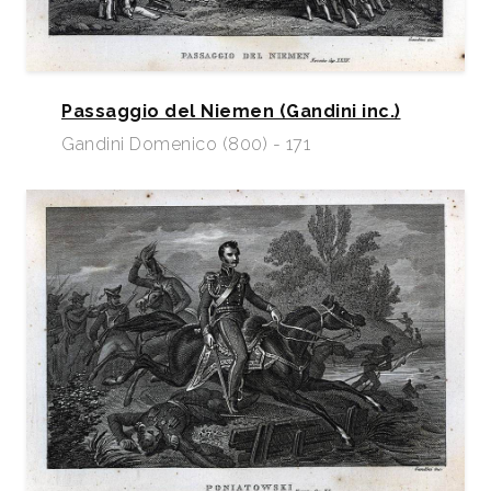
Passaggio del Niemen (Gandini inc.)
Gandini Domenico (800) - 171