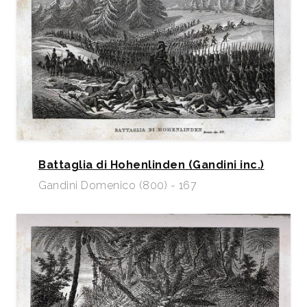
Battaglia di Hohenlinden (Gandini inc.)
Gandini Domenico (800) - 167