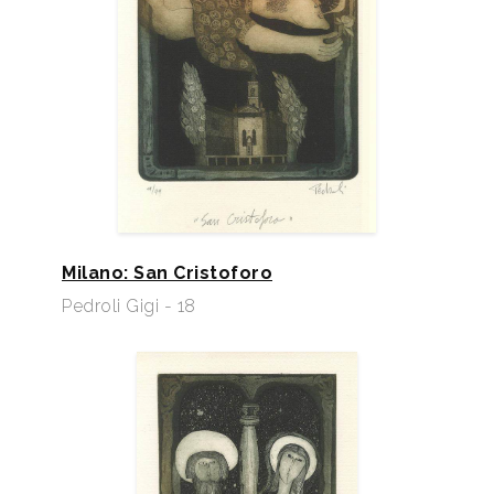
Milano: San Cristoforo
Pedroli Gigi - 18