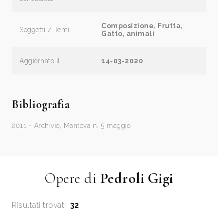
Composizione, Frutta,
Soggetti / Temi
Gatto, animali
Aggiornato il
14-03-2020
Bibliografia
2011 - Archivio, Mantova n. 5 maggio
Opere di
Pedroli Gigi
Risultati trovati:
32