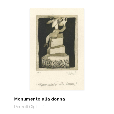
Monumento alla donna
Pedroli Gigi - 12