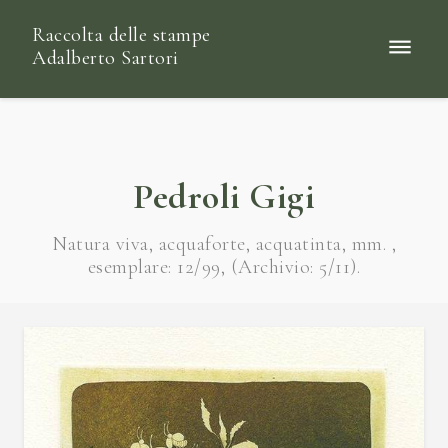
Raccolta delle stampe
Adalberto Sartori
Pedroli Gigi
Natura viva, acquaforte, acquatinta, mm. ,
esemplare: 12/99, (Archivio: 5/11).