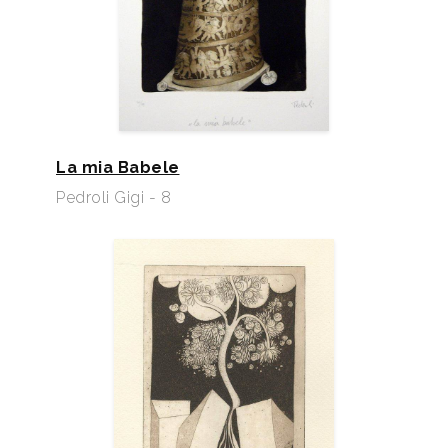
La mia Babele
Pedroli Gigi - 8