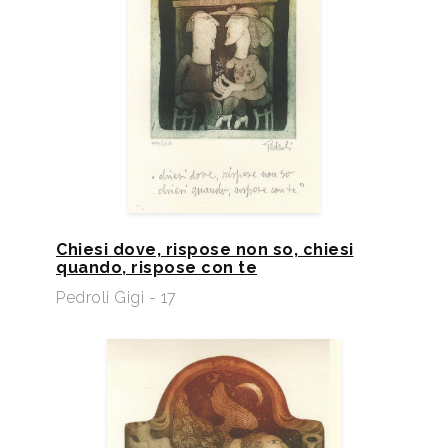
Chiesi dove, rispose non so, chiesi
quando, rispose con te
Pedroli Gigi - 17