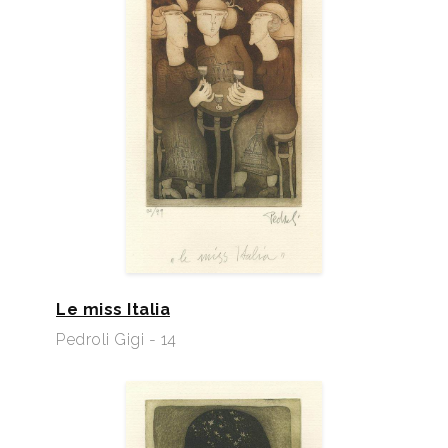
Le miss Italia
Pedroli Gigi - 14