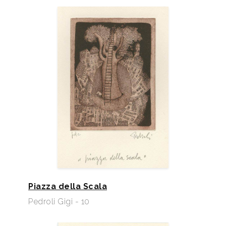
Piazza della Scala
Pedroli Gigi - 10