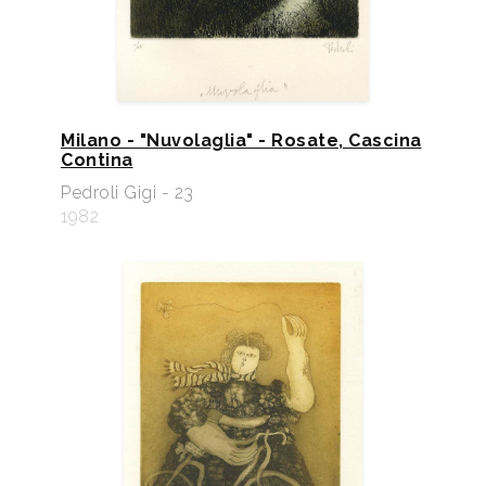
Milano - "Nuvolaglia" - Rosate, Cascina
Contina
Pedroli Gigi - 23
1982