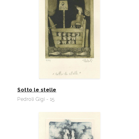
Sotto le stelle
Pedroli Gigi - 15