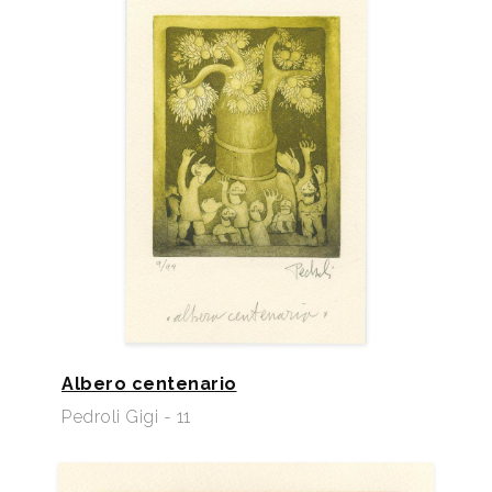
Albero centenario
Pedroli Gigi - 11