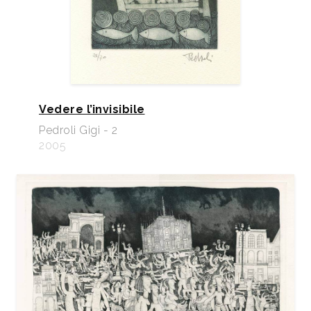
Vedere l’invisibile
Pedroli Gigi - 2
2005