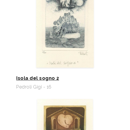
Isola del sogno 2
Pedroli Gigi - 16