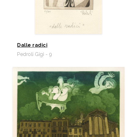
Dalle radici
Pedroli Gigi - 9