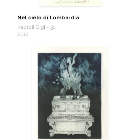
Nel cielo di Lombardia
Pedroli Gigi - 31
2012