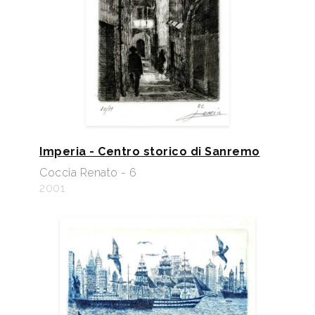
Imperia - Centro storico di Sanremo
Coccia Renato - 6
2001