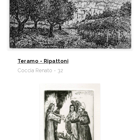
Teramo - Ripattoni
Coccia Renato - 32