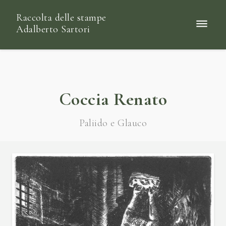
Raccolta delle stampe
Adalberto Sartori
Coccia Renato
Paliido e Glauco