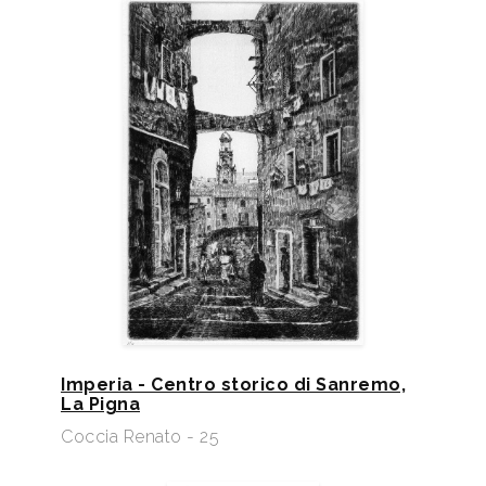
Imperia - Centro storico di Sanremo,
La Pigna
Coccia Renato - 25