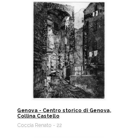
Genova - Centro storico di Genova,
Collina Castello
Coccia Renato - 22