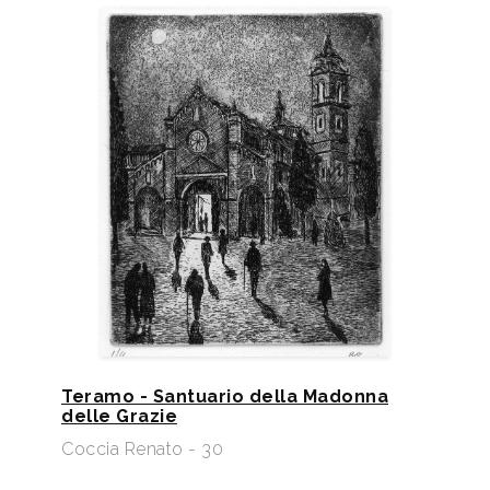
Teramo - Santuario della Madonna
delle Grazie
Coccia Renato - 30