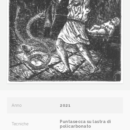
Anno
2021
Puntasecca su lastra di
Tecniche
policarbonato