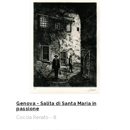
Genova - Salita di Santa Maria in
passione
Coccia Renato - 8