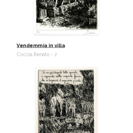
Vendemmia in villa
Coccia Renato - 2