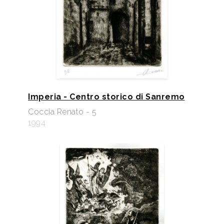
Imperia - Centro storico di Sanremo
Coccia Renato - 5
1994