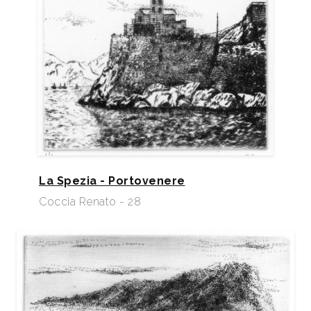
La Spezia - Portovenere
Coccia Renato - 28