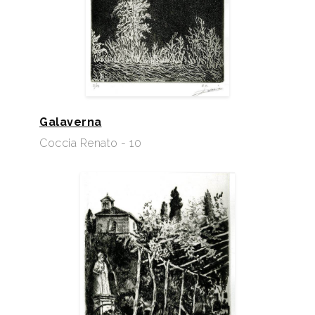
Galaverna
Coccia Renato - 10