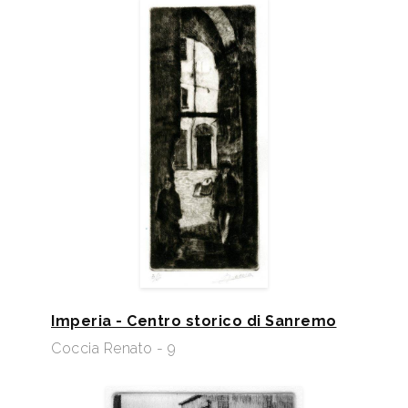
Imperia - Centro storico di Sanremo
Coccia Renato - 9