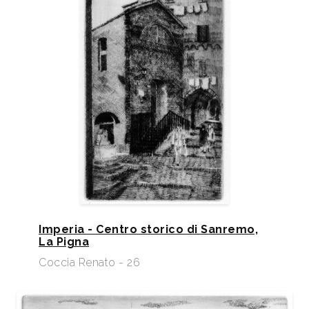
Imperia - Centro storico di Sanremo,
La Pigna
Coccia Renato - 26