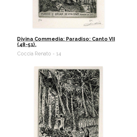
Divina Commedia: Paradiso: Canto VII
(48-51).
Coccia Renato - 14