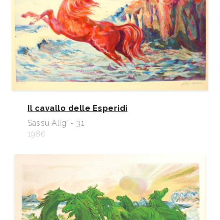
Il cavallo delle Esperidi
Sassu Aligi - 31
1986