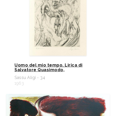
Uomo del mio tempo. Lirica di
Salvatore Quasimodo,
Sassu Aligi - 34
1963