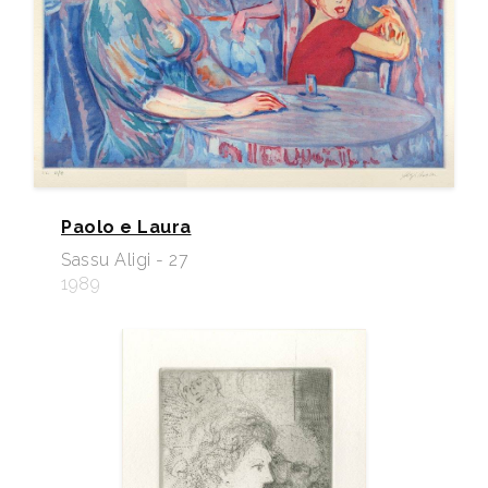
Paolo e Laura
Sassu Aligi - 27
1989