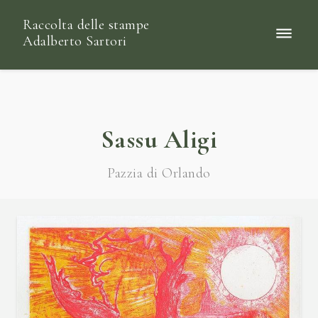
Raccolta delle stampe
Adalberto Sartori
Sassu Aligi
Pazzia di Orlando