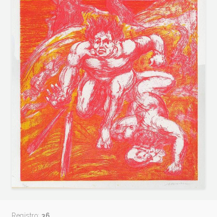
Registro:
36