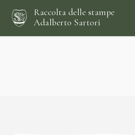
Raccolta delle stampe
Adalberto Sartori