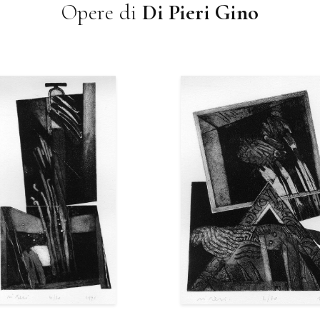
Opere di
Di Pieri Gino