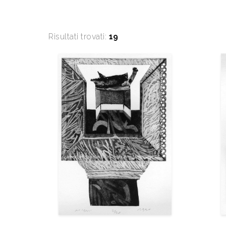
Risultati trovati:
19