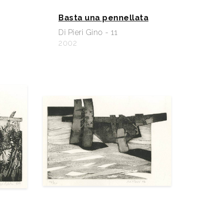
Basta una pennellata
Di Pieri Gino - 11
2002