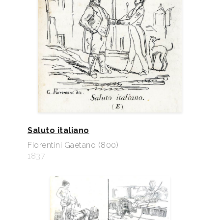
Saluto italiano
Fiorentini Gaetano (800)
1837