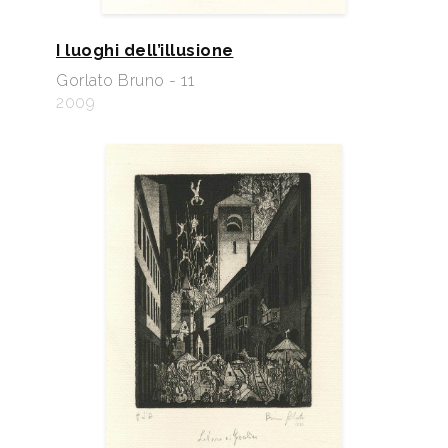
I luoghi dell’illusione
Gorlato Bruno - 11
2009