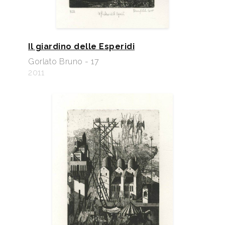
Il giardino delle Esperidi
Gorlato Bruno - 17
2011