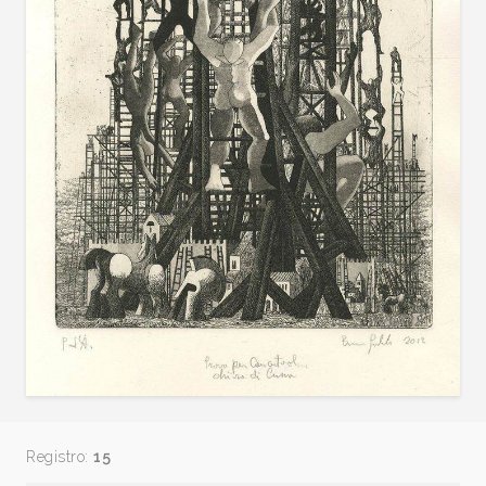
Registro:
15