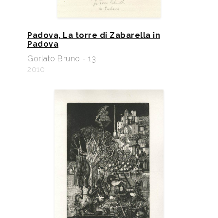
Padova, La torre di Zabarella in
Padova
Gorlato Bruno - 13
2010