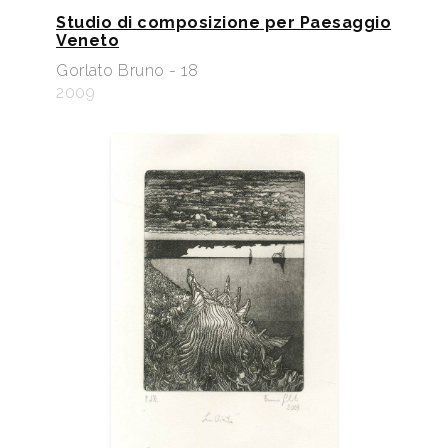
Studio di composizione per Paesaggio
Veneto
Gorlato Bruno - 18
2009