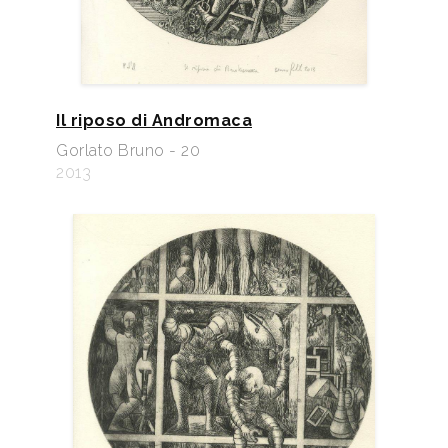
Il riposo di Andromaca
Gorlato Bruno - 20
2013