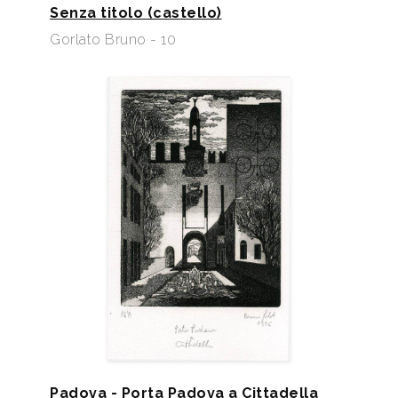
Senza titolo (castello)
Gorlato Bruno - 10
Padova - Porta Padova a Cittadella