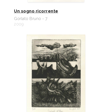
Un sogno ricorrente
Gorlato Bruno - 7
2009