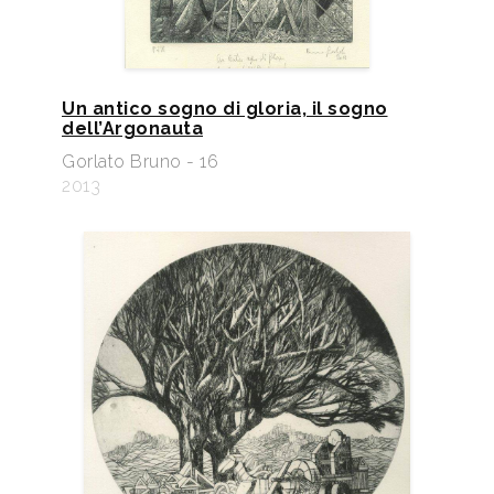
Un antico sogno di gloria, il sogno
dell’Argonauta
Gorlato Bruno - 16
2013