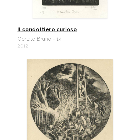
Il condottiero curioso
Gorlato Bruno - 14
2012