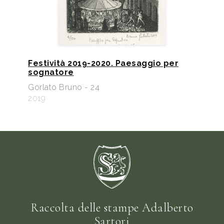
Festività 2019-2020. Paesaggio per
sognatore
Gorlato Bruno - 24
2019
Raccolta delle stampe Adalberto
Sartori