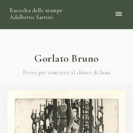
Raccolta delle stampe
Adalberto Sartori
Gorlato Bruno
Prova per concerto al chiaro di luna