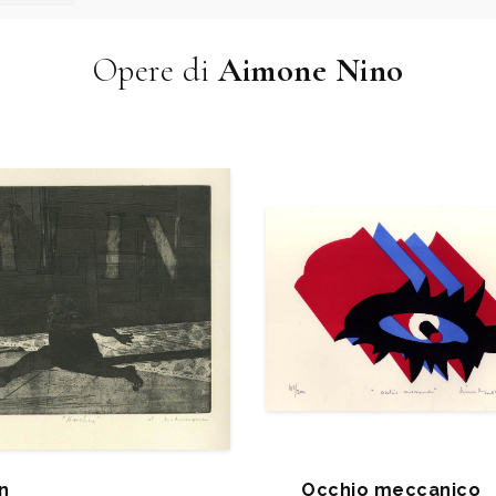
Opere di
Aimone Nino
n
Occhio meccanico