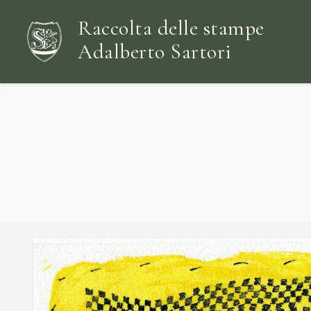
Raccolta delle stampe
Adalberto Sartori