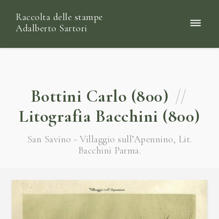
Raccolta delle stampe
Adalberto Sartori
Bottini Carlo (800)
//
Litografia Bacchini (800)
San Savino - Villaggio sull’Apennino, Lit.
Bacchini Parma.