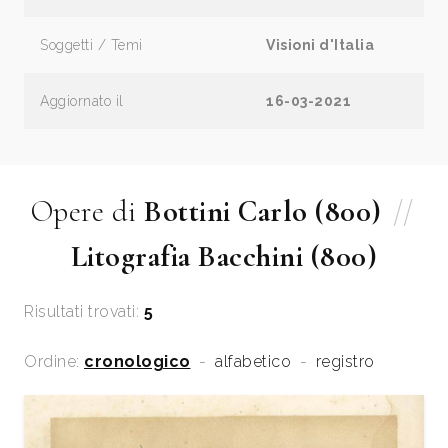
Soggetti / Temi
Visioni d'Italia
Aggiornato il
16-03-2021
Opere di
Bottini Carlo (800)
//
Litografia Bacchini (800)
Risultati trovati:
5
Ordine:
cronologico
-
alfabetico
-
registro