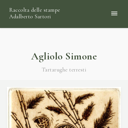
Raccolta delle stampe
Adalberto Sartori
Agliolo Simone
Tartarughe terresti