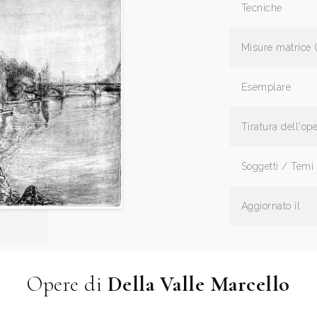
Tecniche
Misure matrice 
Esemplare
Tiratura dell'op
Soggetti / Temi
Aggiornato il
Opere di
Della Valle Marcello