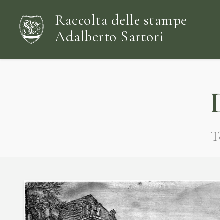
Raccolta delle stampe
Adalberto Sartori
T