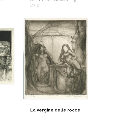
1992
La vergine delle rocce