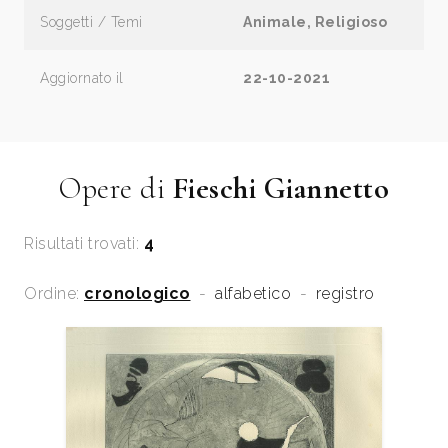
Soggetti / Temi
Animale, Religioso
Aggiornato il
22-10-2021
Opere di
Fieschi Giannetto
Risultati trovati:
4
Ordine:
cronologico
-
alfabetico
-
registro