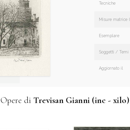
Tecniche
Misure matrice 
Esemplare
Soggetti / Temi
Aggiornato il
Opere di
Trevisan Gianni (inc - xilo)