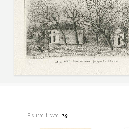
Risultati trovati:
39