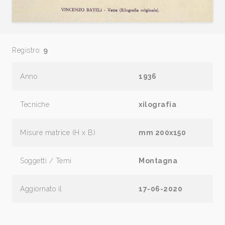
Registro:
9
Anno
1936
Tecniche
xilografia
Misure matrice (H x B)
mm 200x150
Soggetti / Temi
Montagna
Aggiornato il
17-06-2020