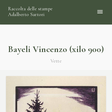
Raccolta delle stampe
Adalberto Sartori
Bayeli Vincenzo (xilo 900)
Vette