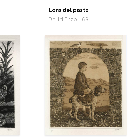
L’ora del pasto
Bellini Enzo - 68