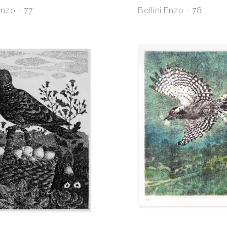
Enzo - 77
Bellini Enzo - 78