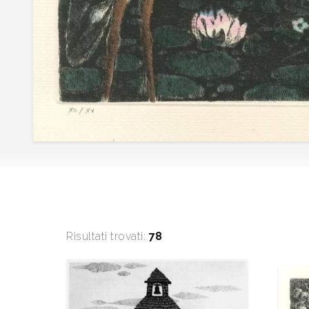
Risultati trovati:
78