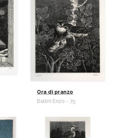
Ora di pranzo
Bellini Enzo - 75