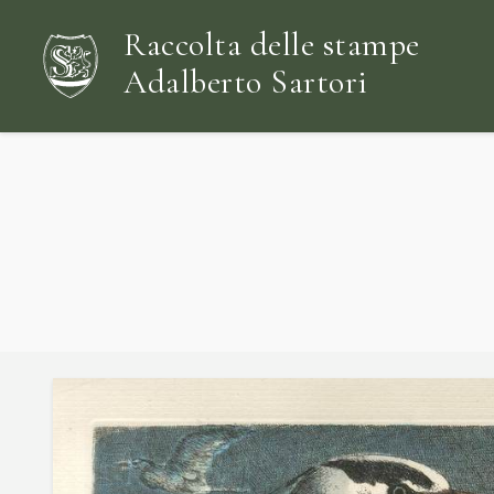
Raccolta delle stampe
Adalberto Sartori