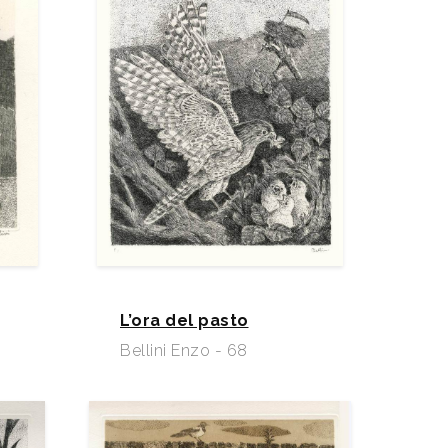
L’ora del pasto
Bellini Enzo - 68