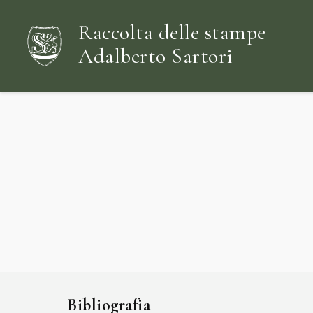
Raccolta delle stampe
Adalberto Sartori
Bibliografia