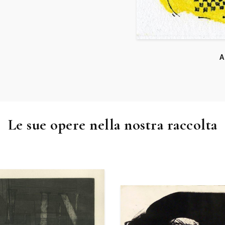
A
Le sue opere nella nostra raccolta