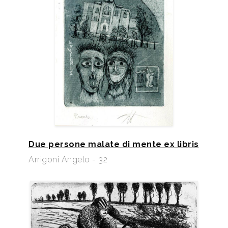
Due persone malate di mente ex libris
Arrigoni Angelo - 32