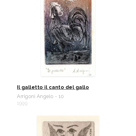
Il galletto il canto del gallo
Arrigoni Angelo - 10
1999