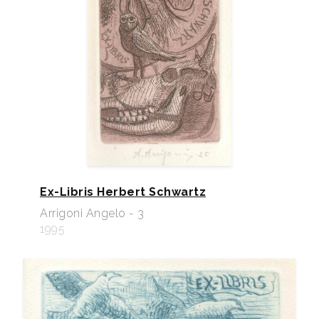
Ex-Libris Herbert Schwartz
Arrigoni Angelo - 3
1995