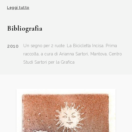
nazionali ed internazionali.
Leggi tutto
Bibliografia
2010
Un segno per 2 ruote. La Bicicletta Incisa. Prima
raccolta, a cura di Arianna Sartori, Mantova, Centro
Studi Sartori per la Grafica