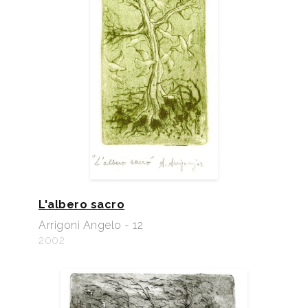
L'albero sacro
Arrigoni Angelo - 12
2002