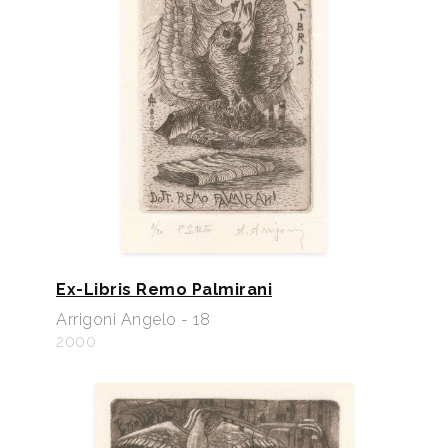
Ex-Libris Remo Palmirani
Arrigoni Angelo - 18
2000