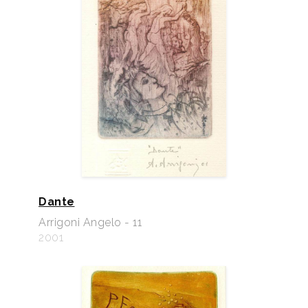
Dante
Arrigoni Angelo - 11
2001