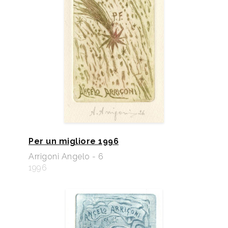
Per un migliore 1996
Arrigoni Angelo - 6
1996