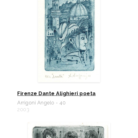
Firenze Dante Alighieri poeta
Arrigoni Angelo - 40
2003