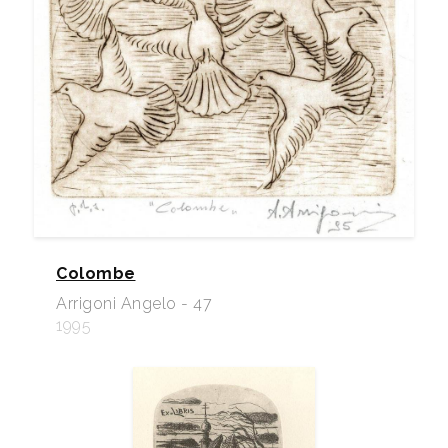
Colombe
Arrigoni Angelo - 47
1995