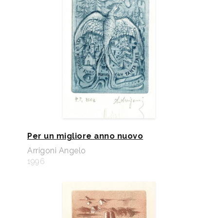
Per un migliore anno nuovo
Arrigoni Angelo
1996