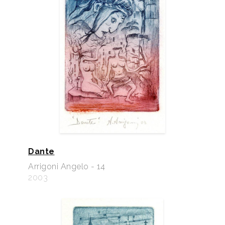
Dante
Arrigoni Angelo - 14
2003