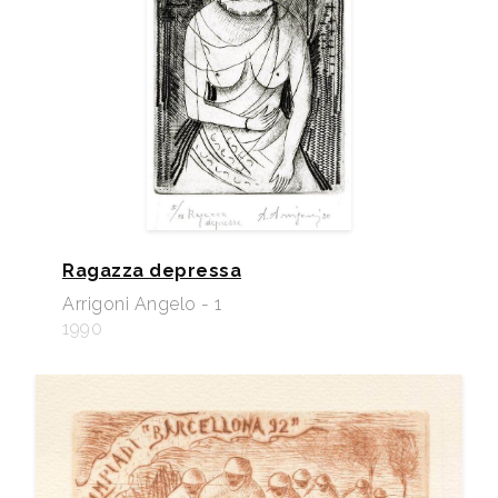
Ragazza depressa
Arrigoni Angelo - 1
1990