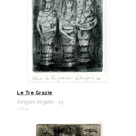
Le Tre Grazie
Arrigoni Angelo - 15
2004