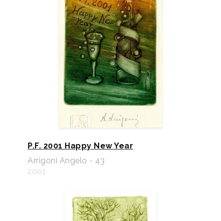
P.F. 2001 Happy New Year
Arrigoni Angelo - 43
2001