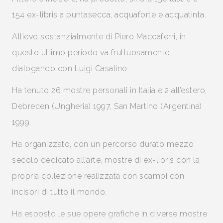
154 ex-libris a puntasecca, acquaforte e acquatinta.
Allievo sostanzialmente di Piero Maccaferri, in
questo ultimo periodo va fruttuosamente
dialogando con Luigi Casalino.
Ha tenuto 26 mostre personali in Italia e 2 all’estero,
Debrecen (Ungheria) 1997, San Martino (Argentina)
1999.
Ha organizzato, con un percorso durato mezzo
secolo dedicato all’arte, mostre di ex-libris con la
propria collezione realizzata con scambi con
incisori di tutto il mondo.
Ha esposto le sue opere grafiche in diverse mostre