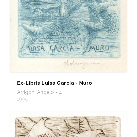
Ex-Libris Luisa Garcia - Muro
Arrigoni Angelo - 4
1995