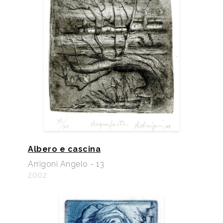
Albero e cascina
Arrigoni Angelo - 13
2002