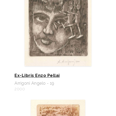
Ex-Libris Enzo Pellai
Arrigoni Angelo - 19
2000