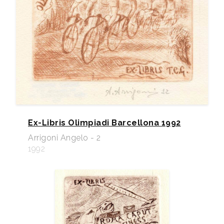
Ex-Libris Olimpiadi Barcellona 1992
Arrigoni Angelo - 2
1992