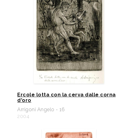
Ercole lotta con la cerva dalle corna
d'oro
Arrigoni Angelo - 16
2004