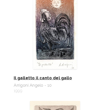
Il galletto il canto del gallo
Arrigoni Angelo - 10
1999