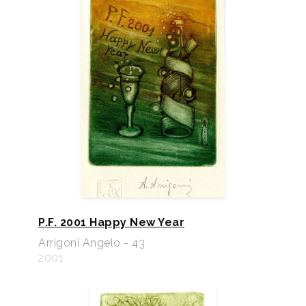
P.F. 2001 Happy New Year
Arrigoni Angelo - 43
2001