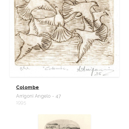
Colombe
Arrigoni Angelo - 47
1995