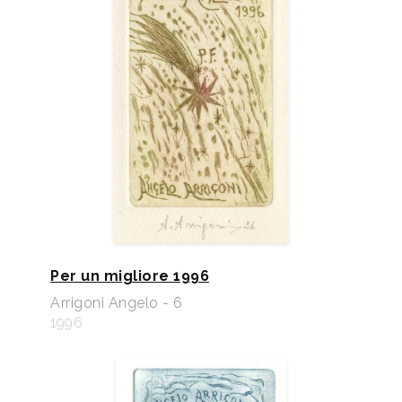
Per un migliore 1996
Arrigoni Angelo - 6
1996