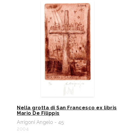
Nella grotta di San Francesco ex libris
Mario De Filippis
Arrigoni Angelo - 45
2004