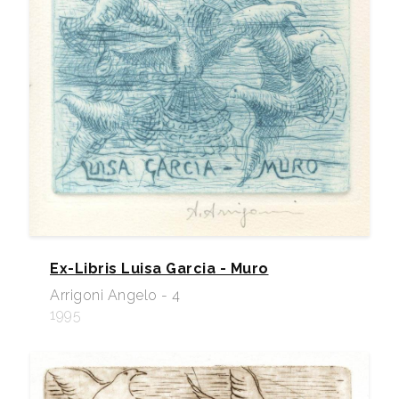
Ex-Libris Luisa Garcia - Muro
Arrigoni Angelo - 4
1995