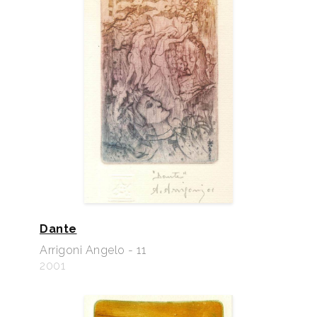
Dante
Arrigoni Angelo - 11
2001