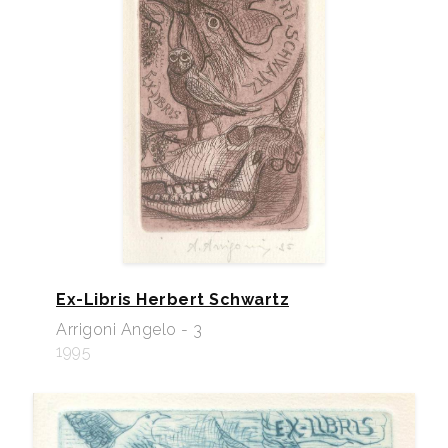
Ex-Libris Herbert Schwartz
Arrigoni Angelo - 3
1995