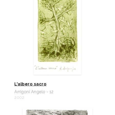
L'albero sacro
Arrigoni Angelo - 12
2002