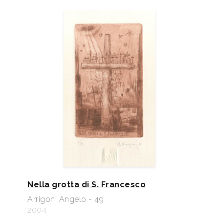
Nella grotta di S. Francesco
Arrigoni Angelo - 49
2004