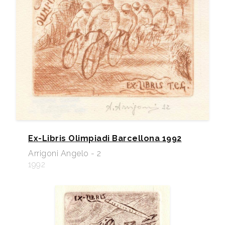
Ex-Libris Olimpiadi Barcellona 1992
Arrigoni Angelo - 2
1992