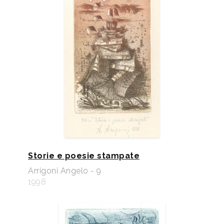
Storie e poesie stampate
Arrigoni Angelo - 9
1998