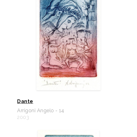
Dante
Arrigoni Angelo - 14
2003