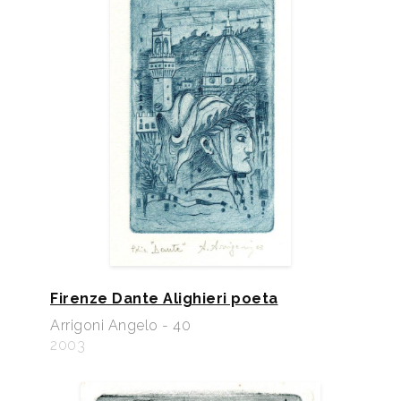
Firenze Dante Alighieri poeta
Arrigoni Angelo - 40
2003