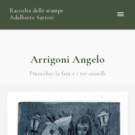
Raccolta delle stampe
Adalberto Sartori
Arrigoni Angelo
Pinocchio la fata e i tre asinelli