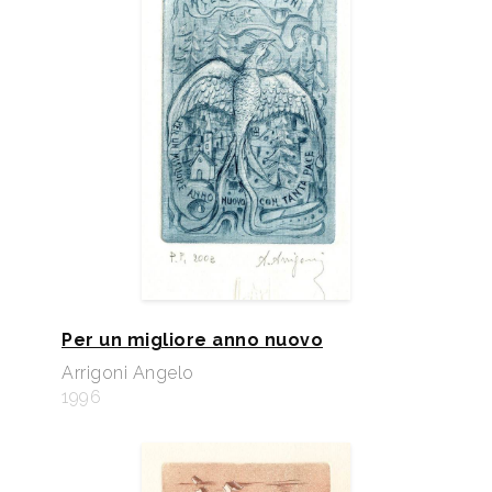
Per un migliore anno nuovo
Arrigoni Angelo
1996