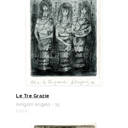
Le Tre Grazie
Arrigoni Angelo - 15
2004