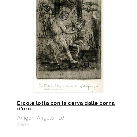
Ercole lotta con la cerva dalle corna
d'oro
Arrigoni Angelo - 16
2004