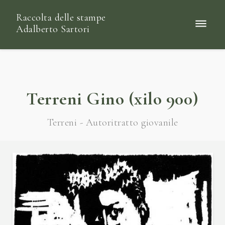
Raccolta delle stampe
Adalberto Sartori
Terreni Gino (xilo 900)
Terreni - Autoritratto giovanile