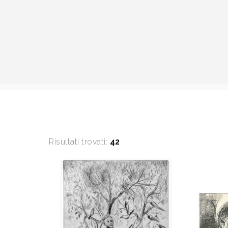
Risultati trovati:
42