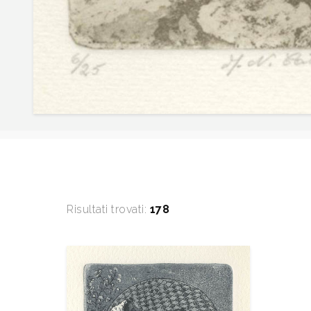
Risultati trovati:
178