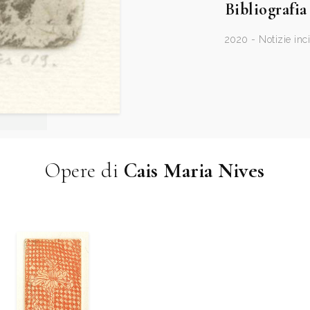
Bibliografia
2020 - Notizie inci
Opere di
Cais Maria Nives