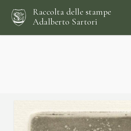
Raccolta delle stampe
Adalberto Sartori