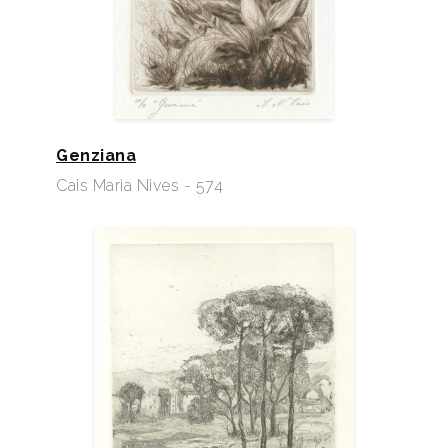
Genziana
Cais Maria Nives - 574