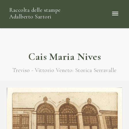
Raccolta delle stampe
Adalberto Sartori
Cais Maria Nives
Treviso - Vittorio Veneto: Storica Serravalle