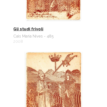
Gli studi frivoli
Cais Maria Nives - 485
2008