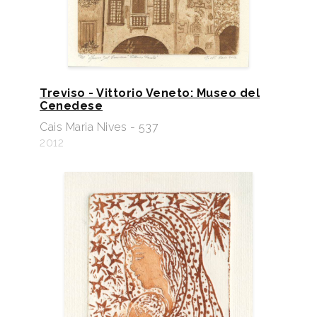
Treviso - Vittorio Veneto: Museo del
Cenedese
Cais Maria Nives - 537
2012