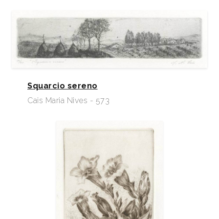
Squarcio sereno
Cais Maria Nives - 573