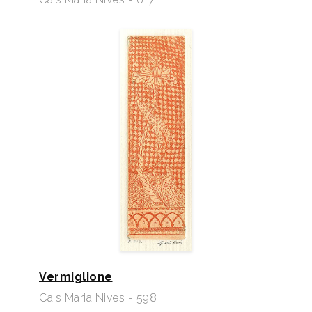
Vermiglione
Cais Maria Nives - 598