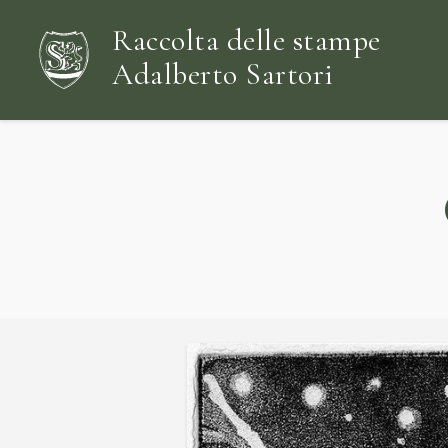
Raccolta delle stampe
Adalberto Sartori