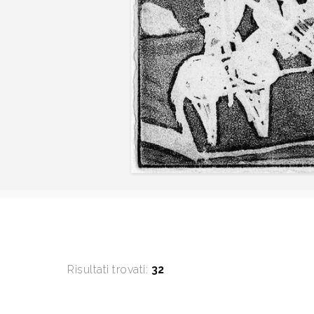
Risultati trovati:
32