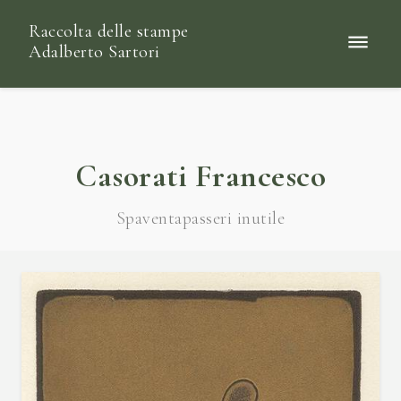
Raccolta delle stampe
Adalberto Sartori
Casorati Francesco
Spaventapasseri inutile