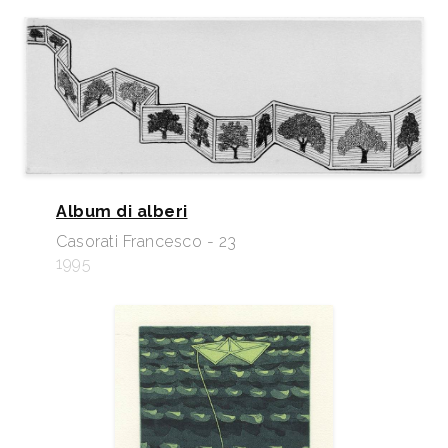
Album di alberi
Casorati Francesco - 23
1995