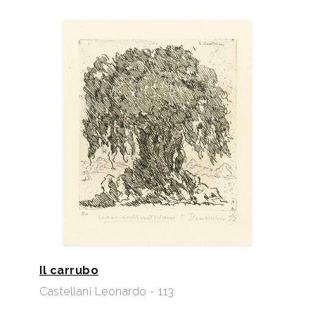
Il carrubo
Castellani Leonardo - 113