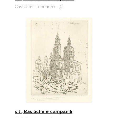
Castellani Leonardo - 31
s.t., Basiliche e campanili