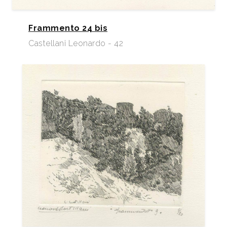
Frammento 24 bis
Castellani Leonardo - 42