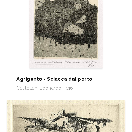
Agrigento - Sciacca dal porto
Castellani Leonardo - 116