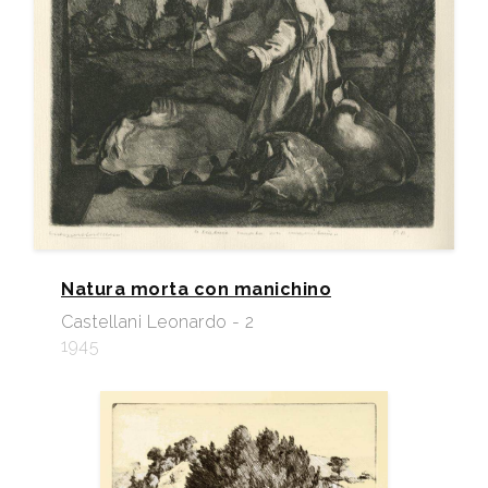
Natura morta con manichino
Castellani Leonardo - 2
1945