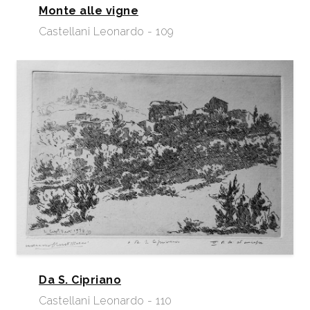
Monte alle vigne
Castellani Leonardo - 109
Da S. Cipriano
Castellani Leonardo - 110