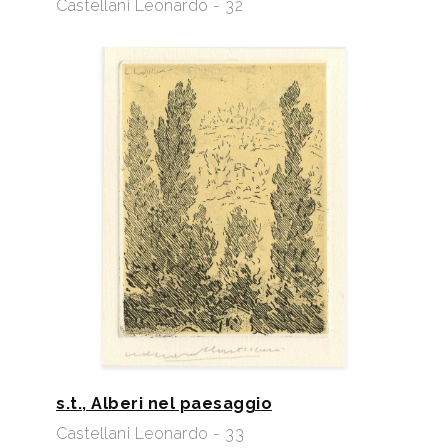
Castellani Leonardo - 32
s.t., Alberi nel paesaggio
Castellani Leonardo - 33