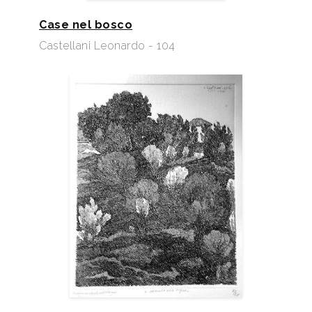
Case nel bosco
Castellani Leonardo - 104