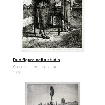
Due figure nello studio
Castellani Leonardo - 90
1935