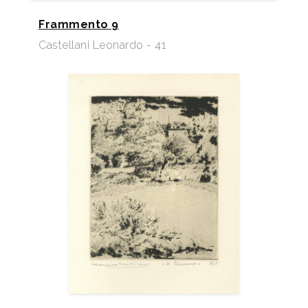
Frammento 9
Castellani Leonardo - 41