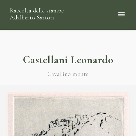
Raccolta delle stampe
Adalberto Sartori
Castellani Leonardo
Cavallino monte