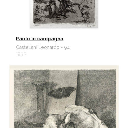
Paolo in campagna
Castellani Leonardo - 94
1950