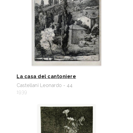
La casa del cantoniere
Castellani Leonardo - 44
1939