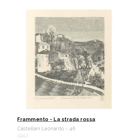
Frammento - La strada rossa
Castellani Leonardo - 46
1943