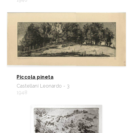
Piccola pineta
Castellani Leonardo - 3
1948