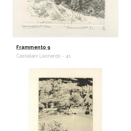
Frammento 9
Castellani Leonardo - 41