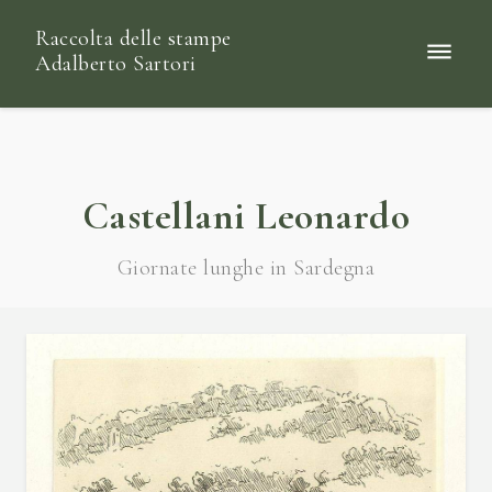
Raccolta delle stampe
Adalberto Sartori
Castellani Leonardo
Giornate lunghe in Sardegna