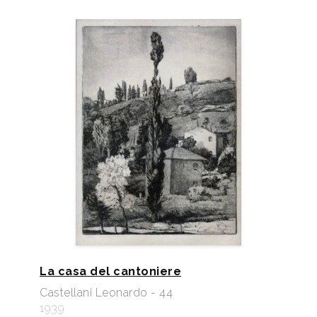
La casa del cantoniere
Castellani Leonardo - 44
1939