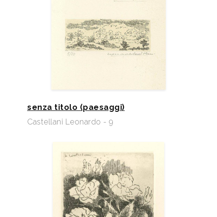
senza titolo (paesaggi)
Castellani Leonardo - 9