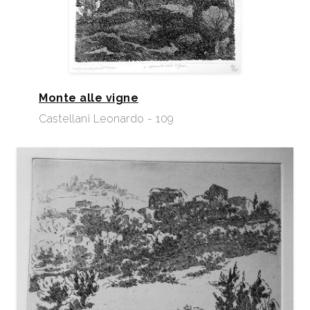
Monte alle vigne
Castellani Leonardo - 109