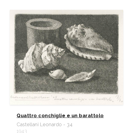
Quattro conchiglie e un barattolo
Castellani Leonardo - 34
1943