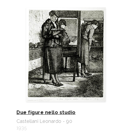
Due figure nello studio
Castellani Leonardo - 90
1935