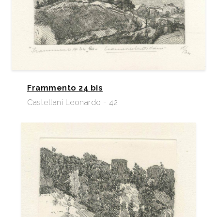
Frammento 24 bis
Castellani Leonardo - 42