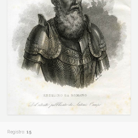
Registro:
15