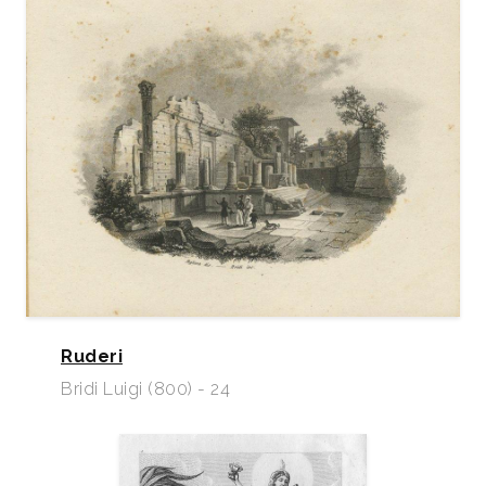
Ruderi
Bridi Luigi (800) - 24