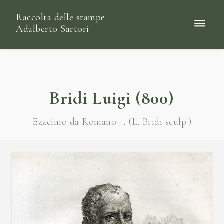
Raccolta delle stampe
Adalberto Sartori
Bridi Luigi (800)
Ezzelino da Romano ... (L. Bridi sculp.)