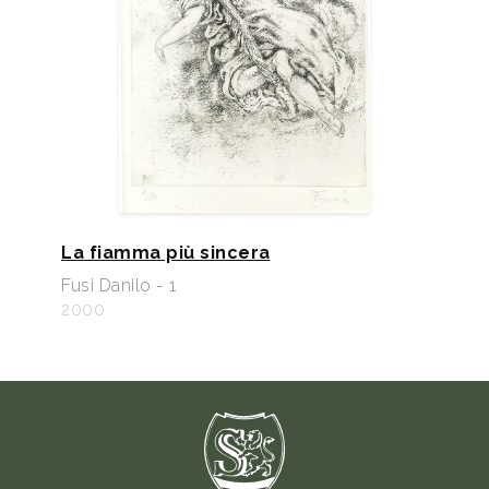
La fiamma più sincera
Fusi Danilo - 1
2000