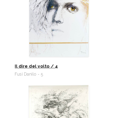
Il dire del volto / 4
Fusi Danilo - 5