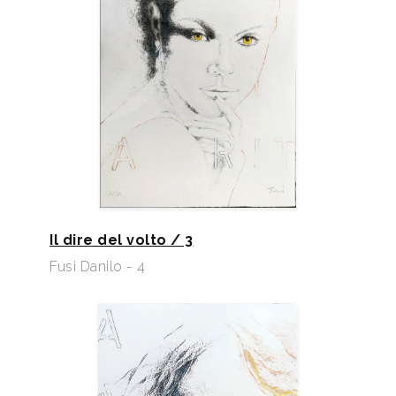
Il dire del volto / 3
Fusi Danilo - 4