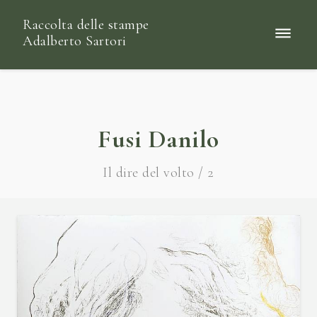
Raccolta delle stampe
Adalberto Sartori
Fusi Danilo
Il dire del volto / 2