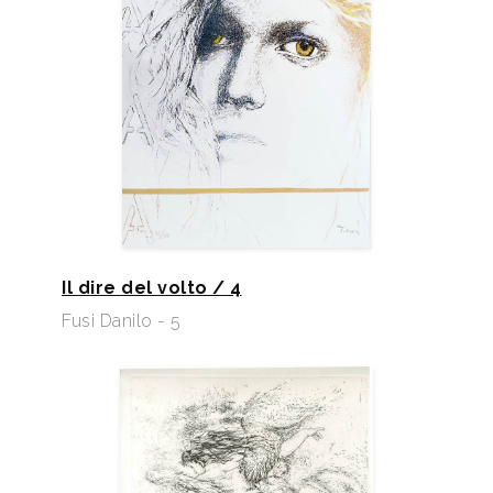
Il dire del volto / 4
Fusi Danilo - 5