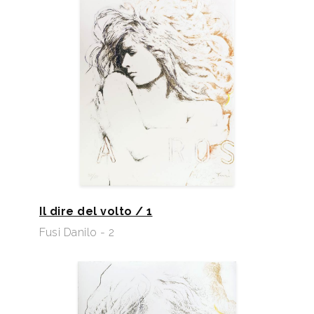
Il dire del volto / 1
Fusi Danilo - 2