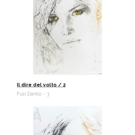
Il dire del volto / 2
Fusi Danilo - 3