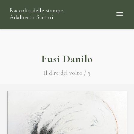
Raccolta delle stampe
Adalberto Sartori
Fusi Danilo
Il dire del volto / 3