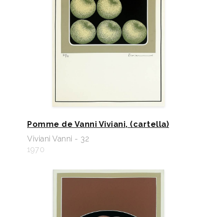
Pomme de Vanni Viviani, (cartella)
Viviani Vanni - 32
1970