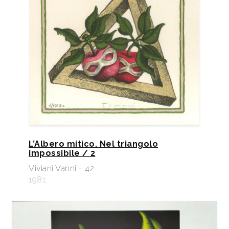
L’Albero mitico. Nel triangolo
impossibile / 2
Viviani Vanni - 42
1981