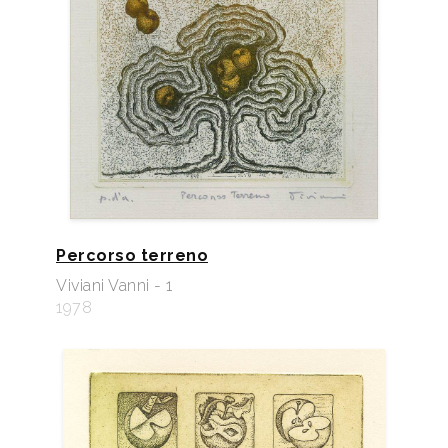
Percorso terreno
Viviani Vanni - 1
1978