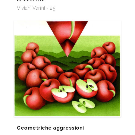
Viviani Vanni - 25
Geometriche aggressioni