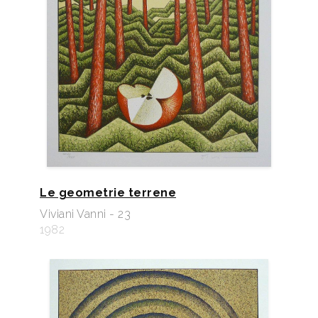
Le geometrie terrene
Viviani Vanni - 23
1982