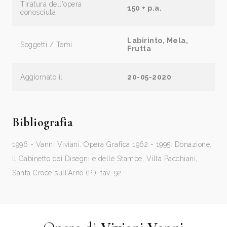
Tiratura dell'opera
150 + p.a.
conosciuta
Labirinto, Mela,
Soggetti / Temi
Frutta
Aggiornato il
20-05-2020
Bibliografia
1996 - Vanni Viviani. Opera Grafica 1962 - 1995. Donazione.
Il Gabinetto dei Disegni e delle Stampe, Villa Pacchiani,
Santa Croce sull’Arno (PI). tav. 92