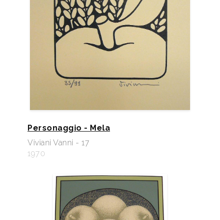
Personaggio - Mela
Viviani Vanni - 17
1970