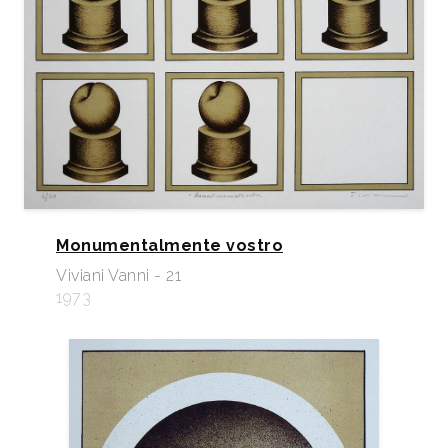
Monumentalmente vostro
Viviani Vanni - 21
1973