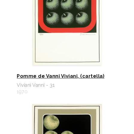
Pomme de Vanni Viviani, (cartella)
Viviani Vanni - 31
1970