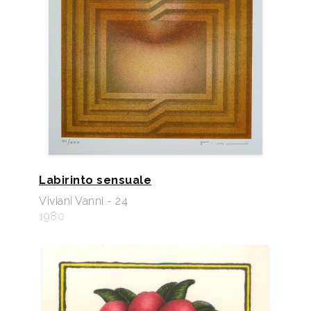
Labirinto sensuale
Viviani Vanni - 24
1980