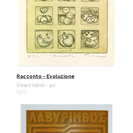
Racconto - Evoluzione
Viviani Vanni - 40
1979