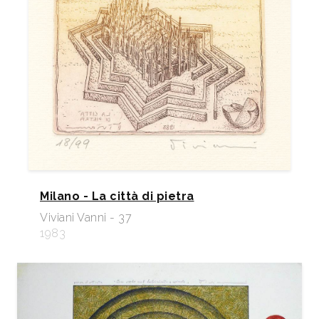
Milano - La città di pietra
Viviani Vanni - 37
1983