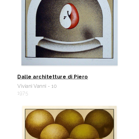
Dalle architetture di Piero
Viviani Vanni - 10
1975