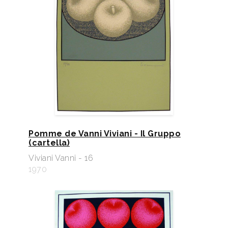
Pomme de Vanni Viviani - Il Gruppo
(cartella)
Viviani Vanni - 16
1970