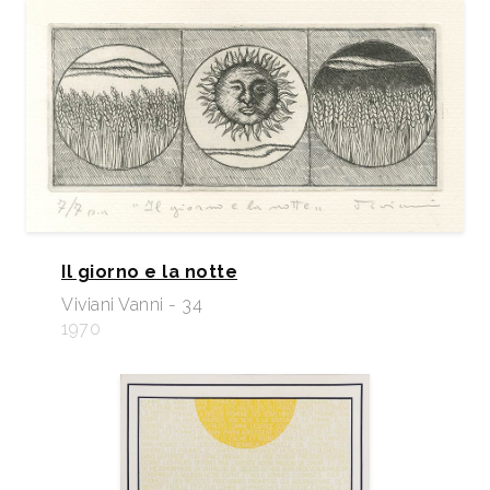
Il giorno e la notte
Viviani Vanni - 34
1970