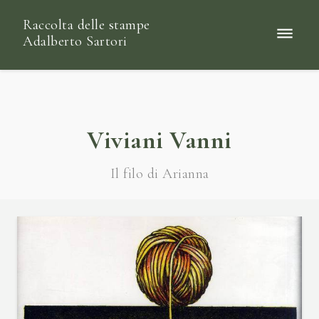
Raccolta delle stampe
Adalberto Sartori
Viviani Vanni
Il filo di Arianna