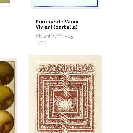
Pomme de Vanni
Viviani (cartella)
Viviani Vanni - 15
1970