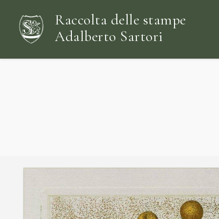
Raccolta delle stampe
Adalberto Sartori