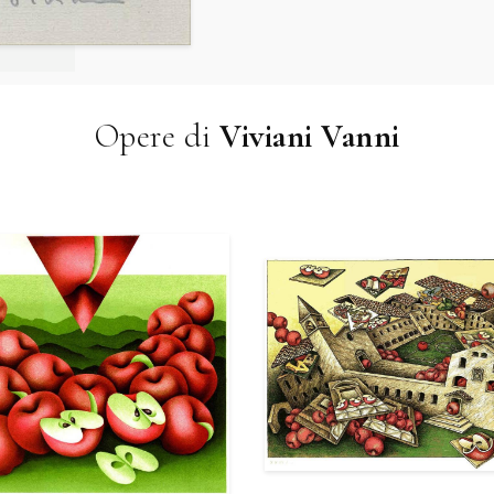
Opere di
Viviani Vanni