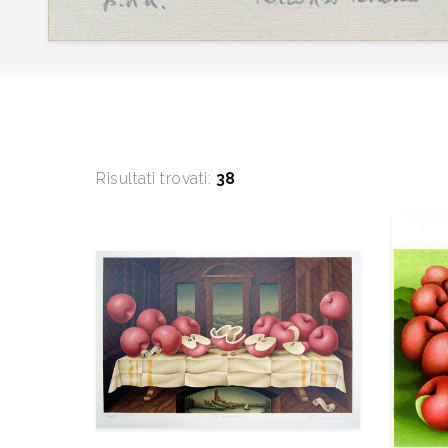
Risultati trovati:
38