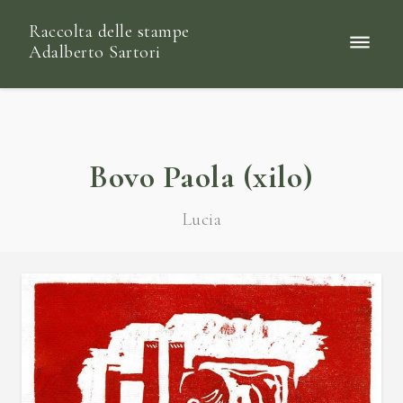
Raccolta delle stampe
Adalberto Sartori
Bovo Paola (xilo)
Lucia