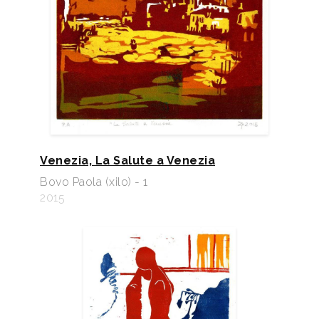
Venezia, La Salute a Venezia
Bovo Paola (xilo) - 1
2015