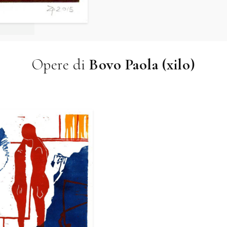
Opere di
Bovo Paola (xilo)