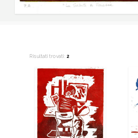
Risultati trovati:
2