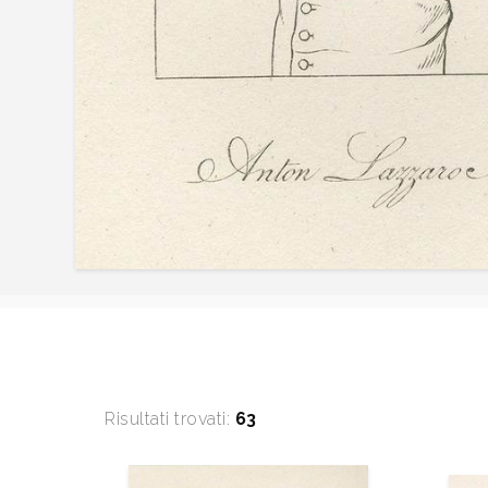
Risultati trovati:
63