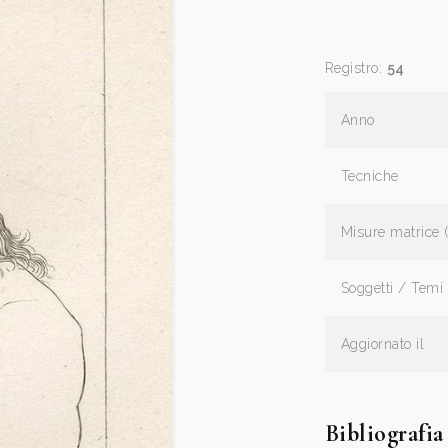
Registro:
54
Anno
Tecniche
Misure matrice 
Soggetti / Temi
Aggiornato il
Bibliografia