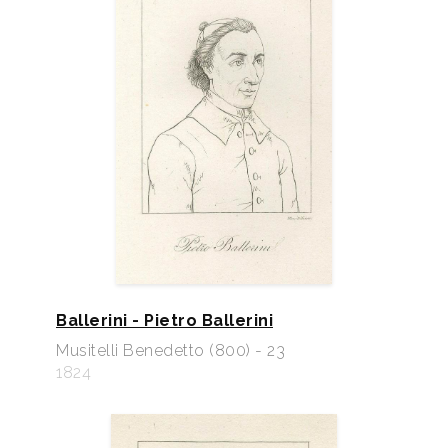
Ballerini - Pietro Ballerini
Musitelli Benedetto (800) - 23
1824