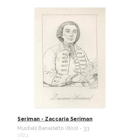
Seriman - Zaccaria Seriman
Musitelli Benedetto (800) - 33
1824