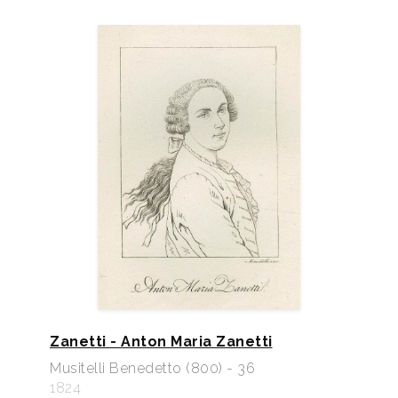
Zanetti - Anton Maria Zanetti
Musitelli Benedetto (800) - 36
1824