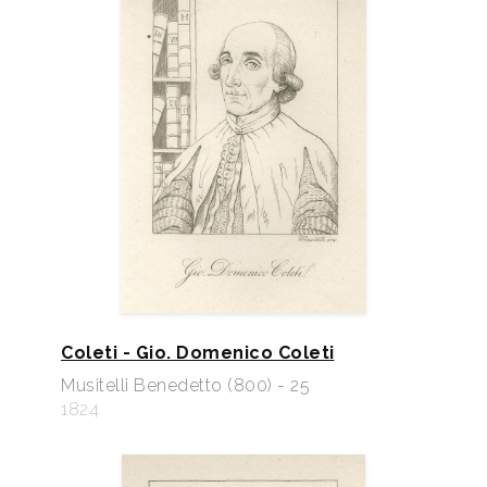
Coleti - Gio. Domenico Coleti
Musitelli Benedetto (800) - 25
1824