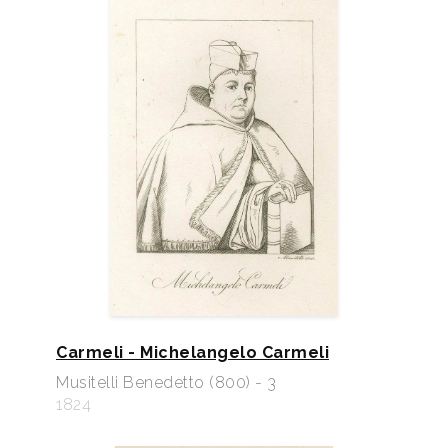
Carmeli - Michelangelo Carmeli
Musitelli Benedetto (800) - 3
1824