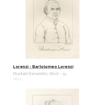
Lorenzi - Bartolomeo Lorenzi
Musitelli Benedetto (800) - 15
1824