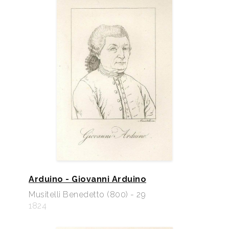
Arduino - Giovanni Arduino
Musitelli Benedetto (800) - 29
1824