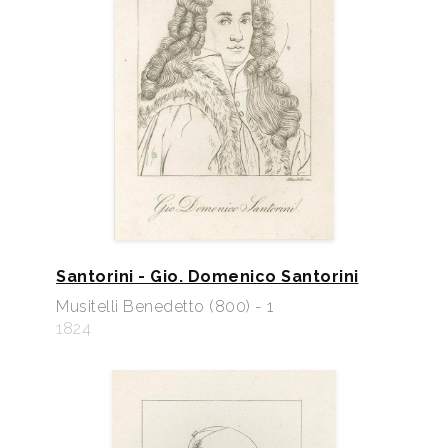
Santorini - Gio. Domenico Santorini
Musitelli Benedetto (800) - 1
1824