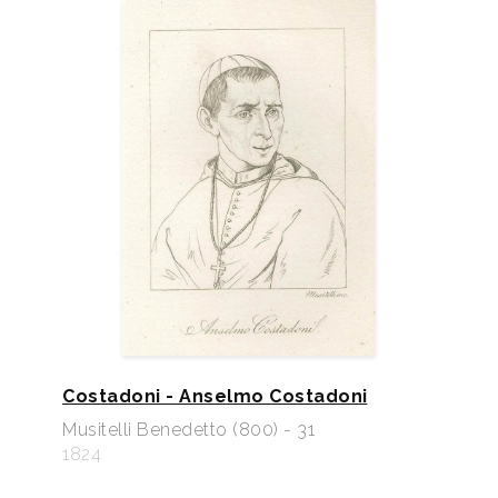
Costadoni - Anselmo Costadoni
Musitelli Benedetto (800) - 31
1824