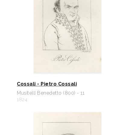
Cossali - Pietro Cossali
Musitelli Benedetto (800) - 11
1824