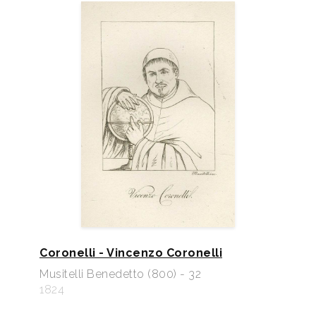
Coronelli - Vincenzo Coronelli
Musitelli Benedetto (800) - 32
1824