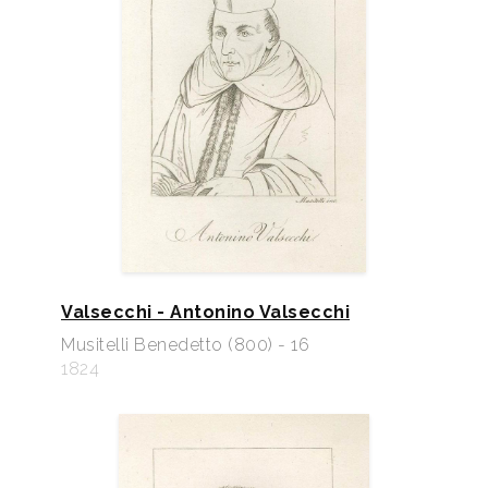
Valsecchi - Antonino Valsecchi
Musitelli Benedetto (800) - 16
1824