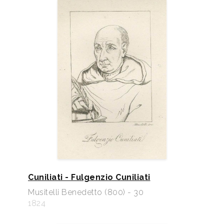
Cuniliati - Fulgenzio Cuniliati
Musitelli Benedetto (800) - 30
1824