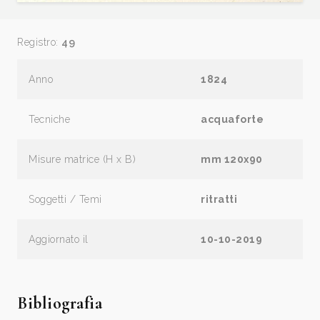
Registro:
49
Anno
1824
Tecniche
acquaforte
Misure matrice (H x B)
mm 120x90
Soggetti / Temi
ritratti
Aggiornato il
10-10-2019
Bibliografia