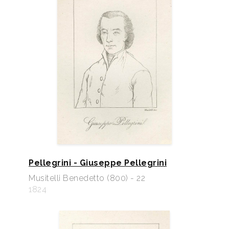
Pellegrini - Giuseppe Pellegrini
Musitelli Benedetto (800) - 22
1824