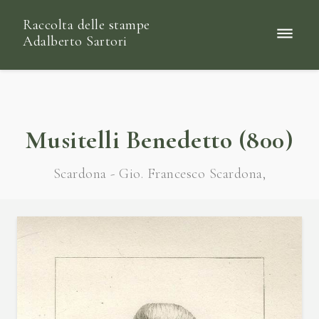
Raccolta delle stampe
Adalberto Sartori
Musitelli Benedetto (800)
Scardona - Gio. Francesco Scardona,