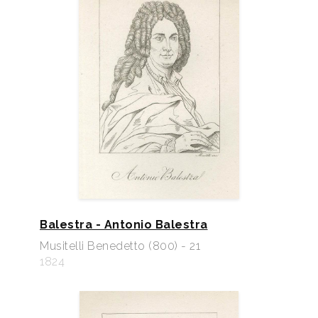
Balestra - Antonio Balestra
Musitelli Benedetto (800) - 21
1824