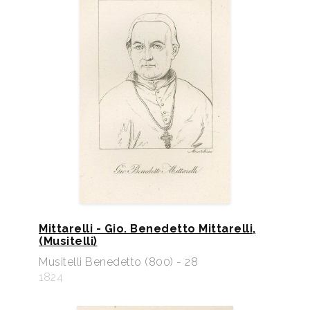
Mittarelli - Gio. Benedetto Mittarelli,
(Musitelli)
Musitelli Benedetto (800) - 28
1824