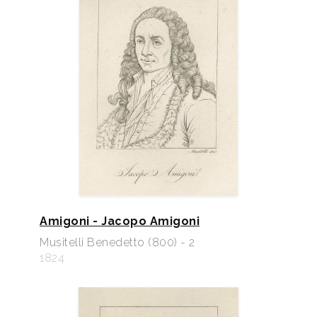
Amigoni - Jacopo Amigoni
Musitelli Benedetto (800) - 2
1824