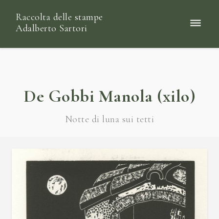
Raccolta delle stampe
Adalberto Sartori
De Gobbi Manola (xilo)
Notte di luna sui tetti