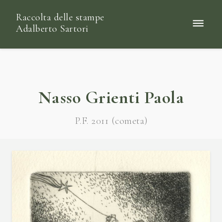
Raccolta delle stampe
Adalberto Sartori
Nasso Grienti Paola
P.F. 2011 (cometa)