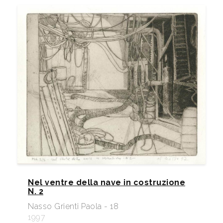
Nel ventre della nave in costruzione
N. 2
Nasso Grienti Paola - 18
1997