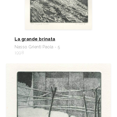
La grande brinata
Nasso Grienti Paola - 5
1998