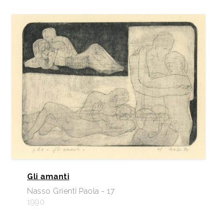
Gli amanti
Nasso Grienti Paola - 17
1990