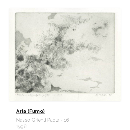
Aria (Fumo)
Nasso Grienti Paola - 16
1998