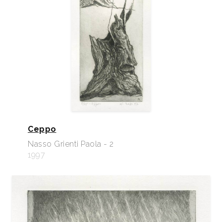
Ceppo
Nasso Grienti Paola - 2
1997