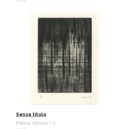
Senza titolo
Manno Vittorio - 1