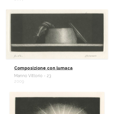
Composizione con lumaca
Manno Vittorio - 23
2009