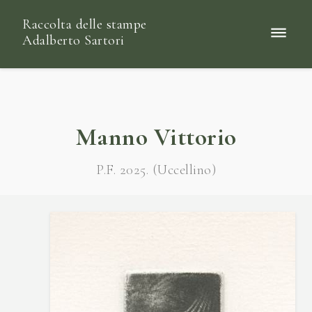
Raccolta delle stampe
Adalberto Sartori
Manno Vittorio
P.F. 2025. (Uccellino)