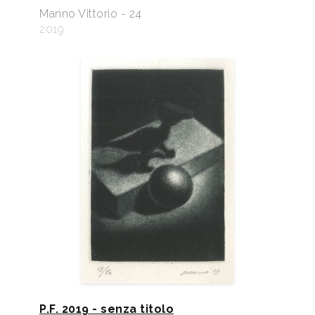
Manno Vittorio - 24
2019
P.F. 2019 - senza titolo