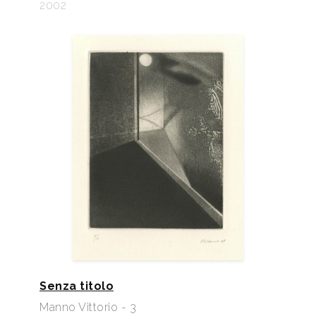
2002
Senza titolo
Manno Vittorio - 3