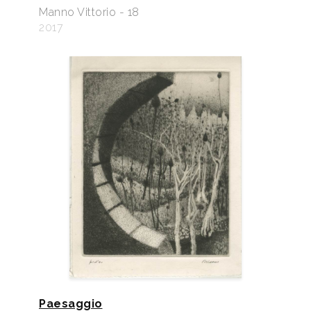
Manno Vittorio - 18
2017
Paesaggio