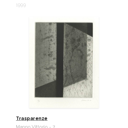
1999
Trasparenze
Manno Vittorio - 7