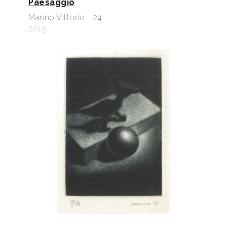
Paesaggio
Manno Vittorio - 24
2019