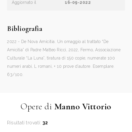
Aggiornato il
16-09-2022
Bibliografia
2022 - De Nova Amicitia. Un omaggio al trattato “De
Amicitia” di Padre Matteo Ricci, 2022, Fermo, Associazione
Culturale “La Luna”, tiratura di 150 copie, numerate 100
numeri arabi, L romani, + 10 prove d’autore. Esemplare.
63/100.
Opere di
Manno Vittorio
Risultati trovati:
32