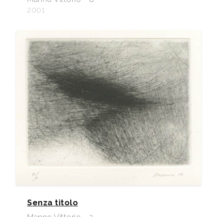
2001
Senza titolo