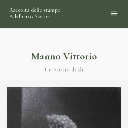
Raccolta delle stampe
Adalberto Sartori
Manno Vittorio
Un battito di ali