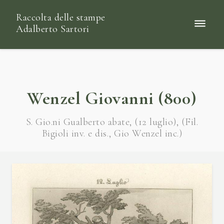
Raccolta delle stampe
Adalberto Sartori
Wenzel Giovanni (800)
S. Gio.ni Gualberto abate, (12 luglio), (Fil.
Bigioli inv. e dis., Gio Wenzel inc.)