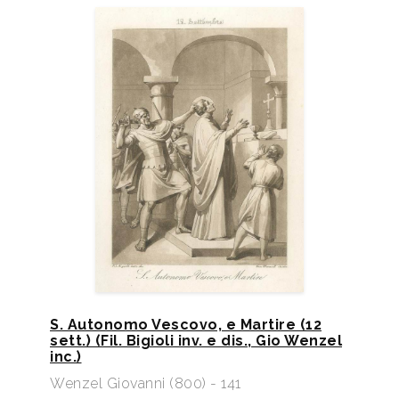
S. Autonomo Vescovo, e Martire (12
sett.) (Fil. Bigioli inv. e dis., Gio Wenzel
inc.)
Wenzel Giovanni (800) - 141