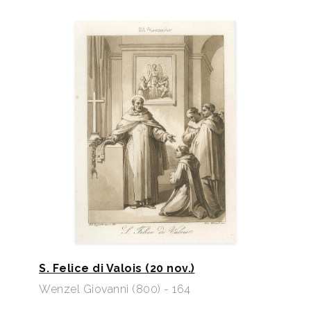
S. Felice di Valois (20 nov.)
Wenzel Giovanni (800) - 164