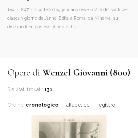
1841-1847 - Il perfetto leggendario ovvero Vite de’ santi per
ciascun giorno dell’anno. Edita a Roma, da Minerva, su
disegni di Filippo Bigioli inv. e dis.,
Opere di
Wenzel Giovanni (800)
Risultati trovati:
131
Ordine:
cronologico
-
alfabetico
-
registro