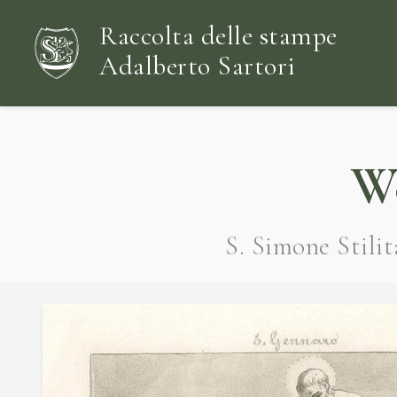
Raccolta delle stampe
Adalberto Sartori
W
S. Simone Stilita