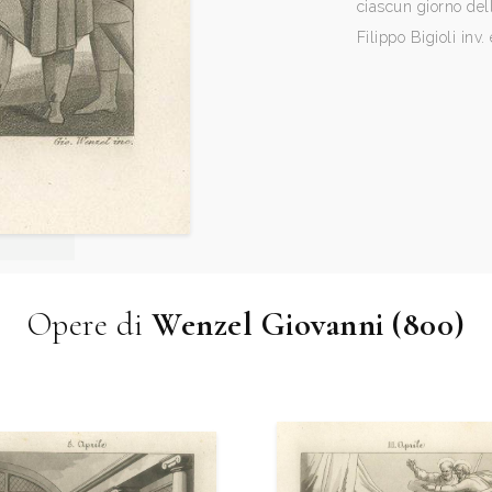
ciascun giorno del
Filippo Bigioli inv. 
Opere di
Wenzel Giovanni (800)